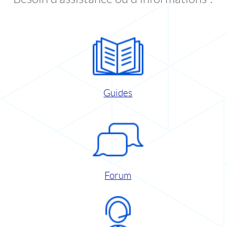
Guides
Forum